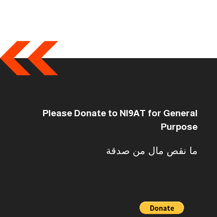
Please Donate to NI9AT for General
Purpose
ما نقص مال من صدقة