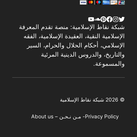
شبكة نقاط الإسلامية: منصة تقدم المعرفة
الإسلامية النقية، العقيدة الإسلامية، الفقه
الإسلامي، أحكام الحلال والحرام، السير
والتاريخ، والدروس الدينية المرئية
والمسموعة.
© 2026 شبكة نقاط الإسلامية
Privacy Policy
- مـن نـحـن – About us