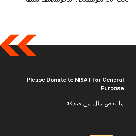
Please Donate to NI9AT for General
Purpose
ما نقص مال من صدقة