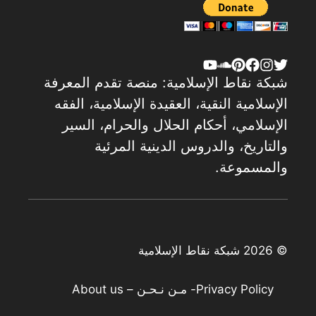
شبكة نقاط الإسلامية: منصة تقدم المعرفة
الإسلامية النقية، العقيدة الإسلامية، الفقه
الإسلامي، أحكام الحلال والحرام، السير
والتاريخ، والدروس الدينية المرئية
والمسموعة.
© 2026 شبكة نقاط الإسلامية
Privacy Policy
- مـن نـحـن – About us