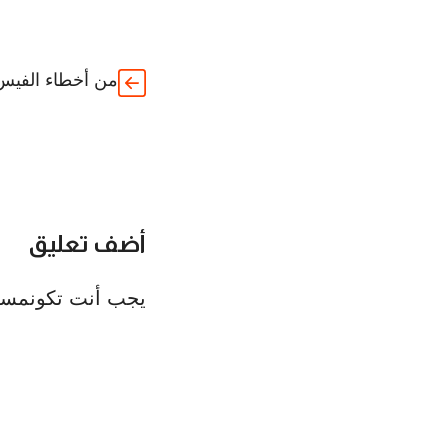
من أخطاء الفيس
أضف تعليق
يجب أنت تكون
مسج