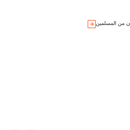
ون من المسلمين