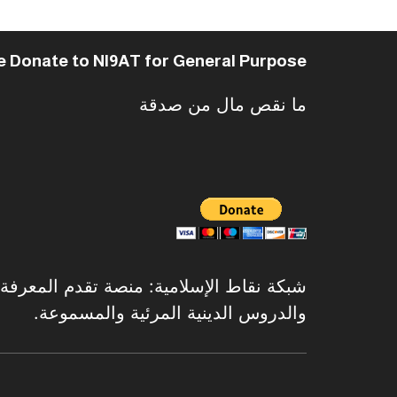
e Donate to NI9AT for General Purpose
ما نقص مال من صدقة
شبكة نقاط الإسلامية: منصة تقدم المعرفة الإ
والدروس الدينية المرئية والمسموعة.