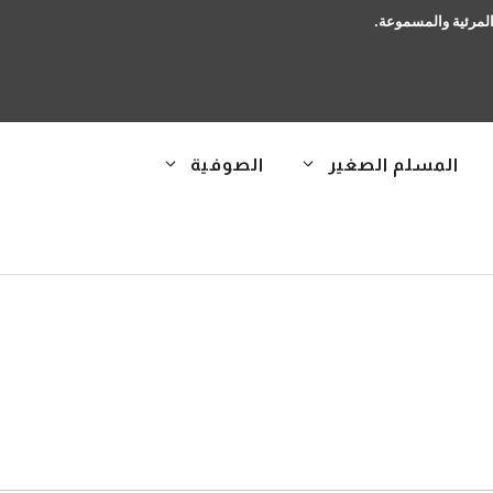
 المرئية والمسموعة.
المسلم الصغير
الصوفية