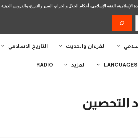
دة الإسلامية، الفقه الإسلامي، أحكام الحلال والحرام، السير والتاريخ، والدروس الدينية
سلامي
القرءان والحديث
التاريخ الاسلامي
المزيد
RADIO
د التحصين