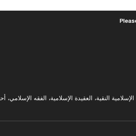
Pleas
سلامية النقية، العقيدة الإسلامية، الفقه الإسلامي، أحك