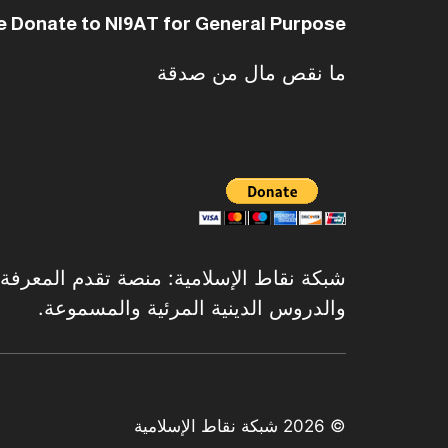
e Donate to NI9AT for General Purpose
ما نقص مال من صدقة
شبكة نقاط الإسلامية: منصة تقدم المعرفة الإ
والدروس الدينية المرئية والمسموعة.
© 2026 شبكة نقاط الإسلامية