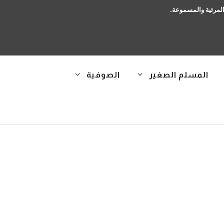
 المرئية والمسموعة.
المسلم الصغير
الصوفية