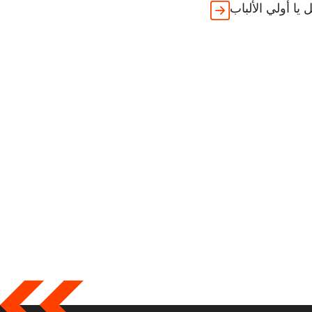
يا أولي الألباب