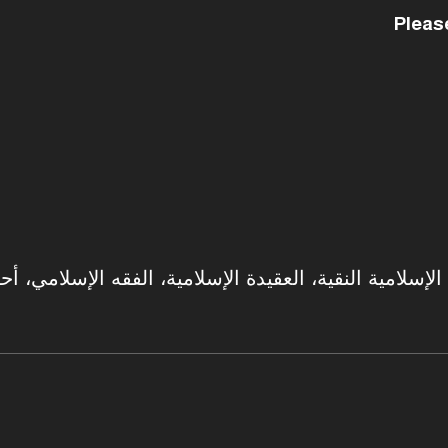
Pleas
سلامية النقية، العقيدة الإسلامية، الفقه الإسلامي، أحك