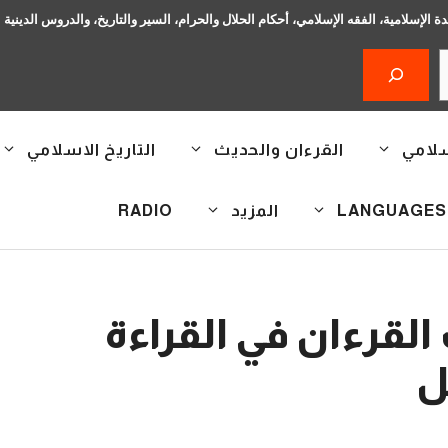
دة الإسلامية، الفقه الإسلامي، أحكام الحلال والحرام، السير والتاريخ، والدروس الدينية
سلامي
القرءان والحديث
التاريخ الاسلامي
المزيد
RADIO
 القرءان في القراءة
ل