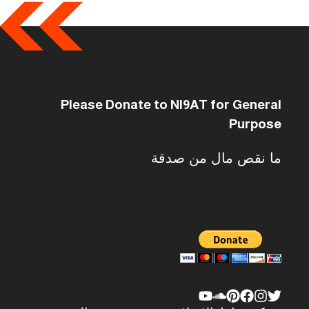
Please Donate to NI9AT for General
Purpose
ما نقص مال من صدقة