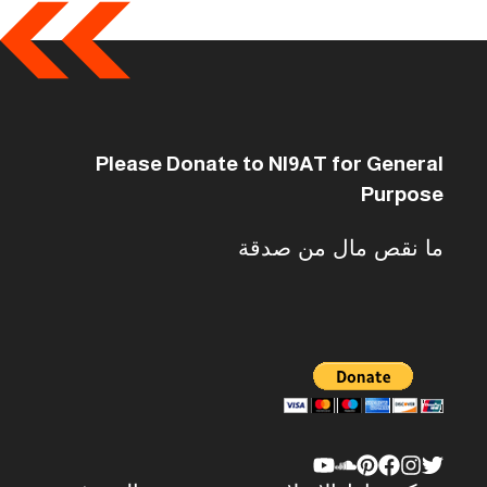
Please Donate to NI9AT for General
Purpose
ما نقص مال من صدقة