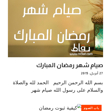
صيام شهر رمضان المبارك
27 أبريل، 2015
بسم الله الرحمن الرحيم الحمد لله والصلاة
والسلام على رسول الله صيام شهر
باب الصوم