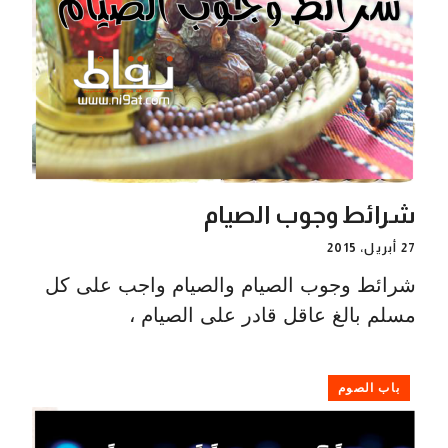
شرائط وجوب الصيام
27 أبريل، 2015
شرائط وجوب الصيام والصيام واجب على كل
مسلم بالغ عاقل قادر على الصيام ،
باب الصوم