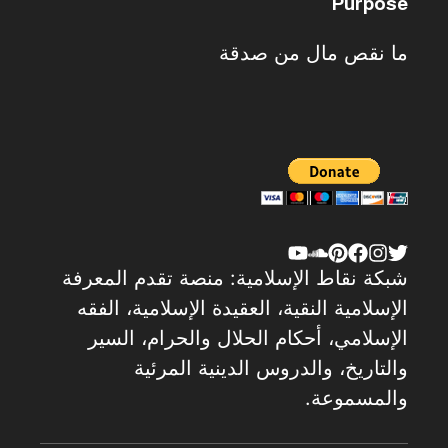
Purpose
ما نقص مال من صدقة
شبكة نقاط الإسلامية: منصة تقدم المعرفة
الإسلامية النقية، العقيدة الإسلامية، الفقه
الإسلامي، أحكام الحلال والحرام، السير
والتاريخ، والدروس الدينية المرئية
والمسموعة.