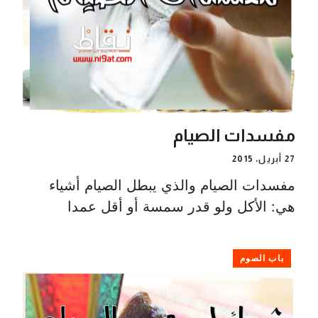
مفسدات الصيام
27 أبريل، 2015
مفسدات الصيام والذي يبطل الصيام أشياء
هي: الأكل ولو قدر سمسة أو أقل عمدا
باب الصوم