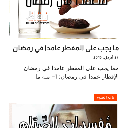
ما يجب على المفطر عامدا في رمضان
27 أبريل، 2015
مما يجب على المفطر عامدا في رمضان
الإفطار عمدا في رمضان: 1– منه ما
باب الصوم