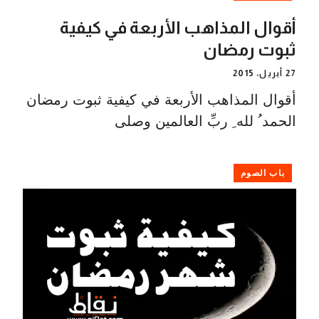
أقوال المذاهب الأربعة في كيفية
ثبوت رمضان
27 أبريل، 2015
أقوال المذاهب الأربعة في كيفية ثبوت رمضان
الحمد ُ لله ِ ربِّ العالمين وصلى
باب الصوم