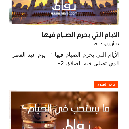
الأيام التي يحرم الصيام فيها
27 أبريل، 2015
الأيام التي يحرم الصيام فيها 1– يوم عيد الفطر
الذي تصلى فيه الصلاة. 2–
باب الصوم