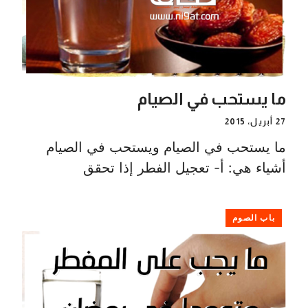
ما يستحب في الصيام
27 أبريل، 2015
ما يستحب في الصيام ويستحب في الصيام
أشياء هي: أ- تعجيل الفطر إذا تحقق
باب الصوم