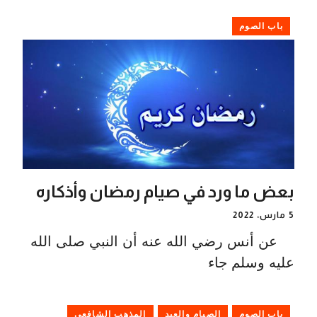
باب الصوم
بعض ما ورد في صيام رمضان وأذكاره
5 مارس، 2022
عن أنس رضي الله عنه أن النبي صلى الله
عليه وسلم جاء
باب الصوم
الصيام والعيد
المذهب الشافعي