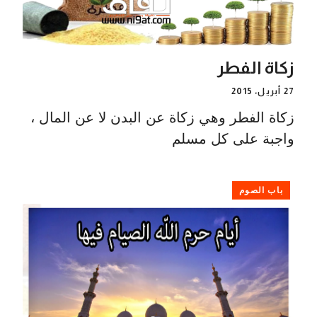
زكاة الفطر
27 أبريل، 2015
زكاة الفطر وهي زكاة عن البدن لا عن المال ،
واجبة على كل مسلم
باب الصوم