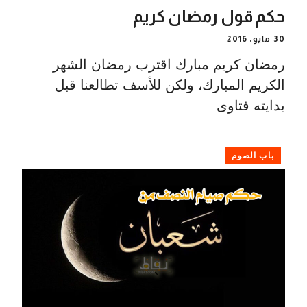
حكم قول رمضان كريم
30 مايو، 2016
رمضان كريم مبارك اقترب رمضان الشهر
الكريم المبارك، ولكن للأسف تطالعنا قبل
بدايته فتاوى
باب الصوم