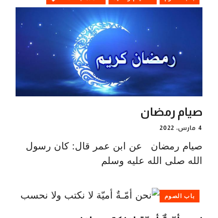
صيام رمضان
4 مارس، 2022
صيام رمضان عن ابن عمر قال: كان رسول
الله صلى الله عليه وسلم
باب الصوم