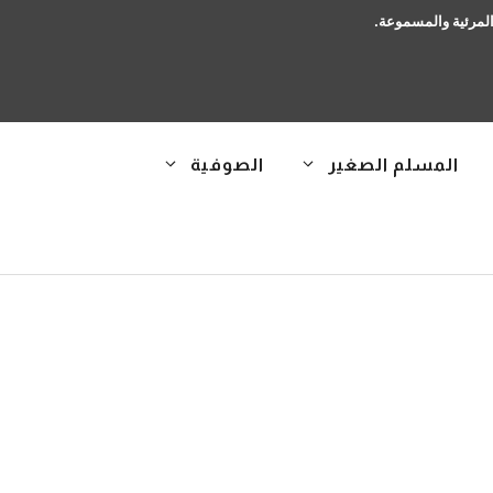
 المرئية والمسموعة.
المسلم الصغير
الصوفية