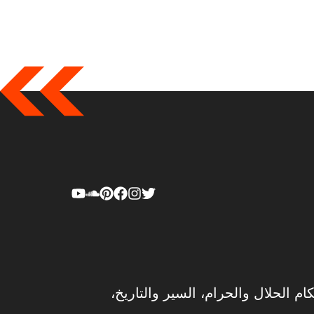
ام الحلال والحرام، السير والتاريخ،