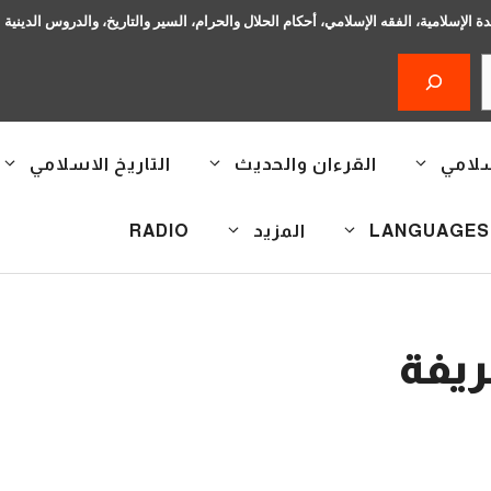
دة الإسلامية، الفقه الإسلامي، أحكام الحلال والحرام، السير والتاريخ، والدروس الدينية
سلامي
القرءان والحديث
التاريخ الاسلامي
المزيد
RADIO
ريفة