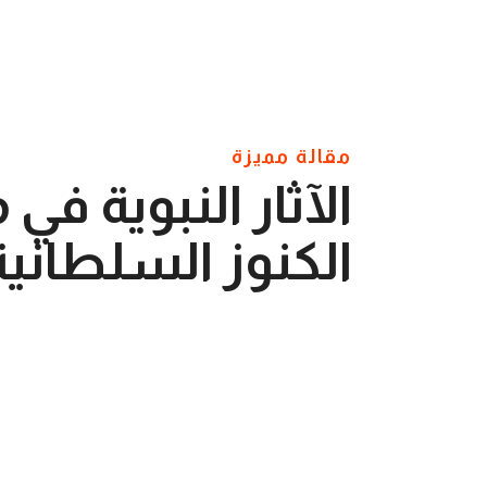
مقالة مميزة
الآثار النبوية في
الكنوز السلطانية