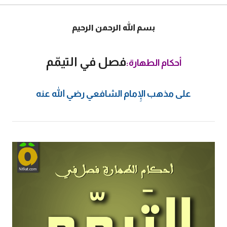
بسم الله الرحمن الرحيم
فصل في التيمّم
أحكام الطهارة
:
على مذهب الإِمام الشافعي رضي الله عنه