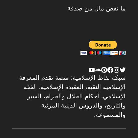
ما نقص مال من صدقة
شبكة نقاط الإسلامية: منصة تقدم المعرفة
الإسلامية النقية، العقيدة الإسلامية، الفقه
الإسلامي، أحكام الحلال والحرام، السير
والتاريخ، والدروس الدينية المرئية
والمسموعة.