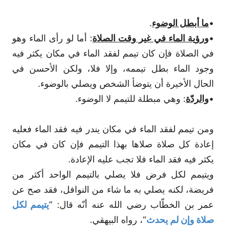
•
ما أبطل الوضوء
.
•
ورؤية الماء في غير وقت الصلاة
: أما لو رأى الماء وهو
في الصلاة فإن كان تيمم لفقد الماء في مكان يكثر فيه
وجود الماء بطل تيممه، وإلا فلا، ولكن الأحسن في
الحال الأخيرة أن يتوضأ الشخص ويصلي بالوضوء.
•
والردّة
: وهي مبطلة للتيمم لا الوضوء.
ومن تيمم لفقد الماء في مكان يندر فيه فقد الماء فعليه
إعادة كل صلاة صلاها بهذا التيمم فإن كان في مكان
يكثر فيه فقد الماء فلا تجب عليه الإعادة.
ويتيمم لكل فرض فلا يصلي بالتيمم الواحد أكثر من
فريضة، لكنه يصلي به ما شاء من النوافل، فقد صح عن
عمر بن الخطّاب رضي الله عنه أنّه قال: “
يتيمم لكل
صلاة وإن لم يحدث
“، رواه البيهقي.