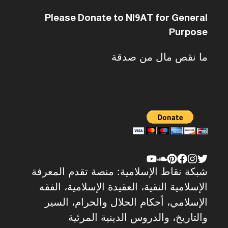
Please Donate to NI9AT for General
Purpose
ما نقص مال من صدقة
شبكة نقاط الإسلامية: منصة تقدم المعرفة
الإسلامية النقية، العقيدة الإسلامية، الفقه
الإسلامي، أحكام الحلال والحرام، السير
والتاريخ، والدروس الدينية المرئية