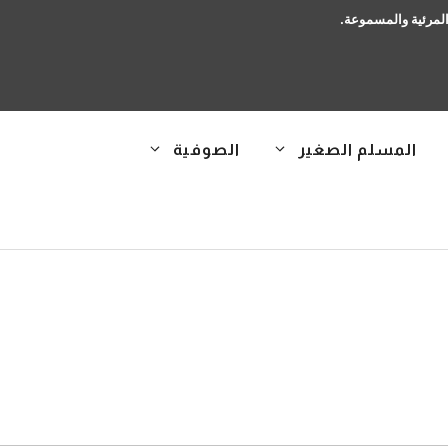
 المرئية والمسموعة.
المسلم الصغير
الصوفية