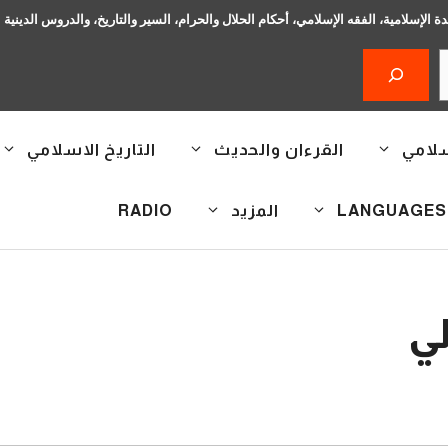
دة الإسلامية، الفقه الإسلامي، أحكام الحلال والحرام، السير والتاريخ، والدروس الدينية
سلامي
القرءان والحديث
التاريخ الاسلامي
المزيد
RADIO
ي