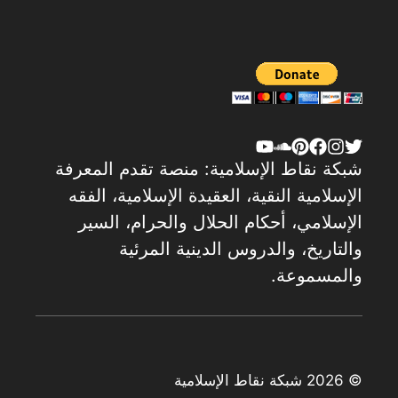
شبكة نقاط الإسلامية: منصة تقدم المعرفة
الإسلامية النقية، العقيدة الإسلامية، الفقه
الإسلامي، أحكام الحلال والحرام، السير
والتاريخ، والدروس الدينية المرئية
والمسموعة.
© 2026 شبكة نقاط الإسلامية