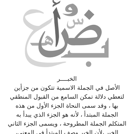
الخبــــر
الأصل في الجملة الاسمية تتكون من جزأين
لتعطي دلالة تمكن السامع من القبول المنطقي
بها ، وقد سمى النحاة الجزء الأول من هذه
الجملة المبتدأ ، لأنه هو الجزء الذي يبدأ به
المتكلم الجملة المطروحة ، ويسمى الجزء الثاني
الخبر ،لأن الخبر وصف للمبتدأ في المعنى،