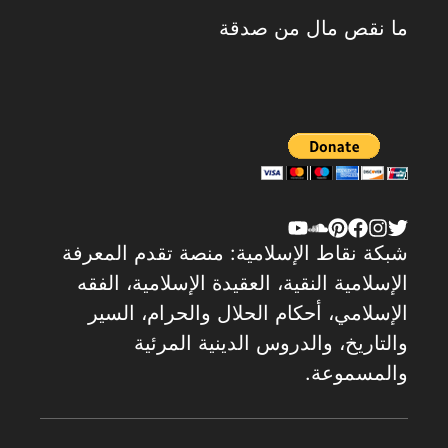
ما نقص مال من صدقة
شبكة نقاط الإسلامية: منصة تقدم المعرفة
الإسلامية النقية، العقيدة الإسلامية، الفقه
الإسلامي، أحكام الحلال والحرام، السير
والتاريخ، والدروس الدينية المرئية
والمسموعة.