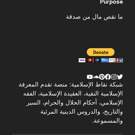
Purpose
ما نقص مال من صدقة
شبكة نقاط الإسلامية: منصة تقدم المعرفة
الإسلامية النقية، العقيدة الإسلامية، الفقه
الإسلامي، أحكام الحلال والحرام، السير
والتاريخ، والدروس الدينية المرئية
والمسموعة.