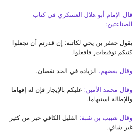
قال الإمام أبو هلال العسكري في كتاب
الصناعتين:
يقول جعفر بن يحي لكاتبه: إن قدرتم أن تجعلوا
كتبكم توقيعات ٍ فافعلوا.
وقال بعضهم:
الزيادة في الحد نقصان.
وقال محمد الأمين:
عليكم بالإيجاز فإن له إفهاما
وللإطالة استبهاما.
وقال شبيب بن شبة:
القليل الكافي خير من كثير
غير شافٍ.