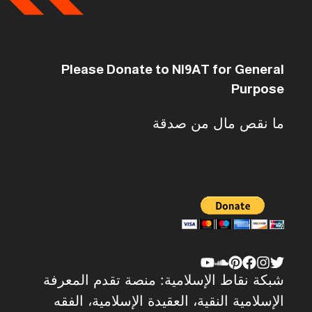
Please Donate to NI9AT for General
Purpose
ما نقص مال من صدقة
شبكة نقاط الإسلامية: منصة تقدم المعرفة
الإسلامية النقية، العقيدة الإسلامية، الفقه