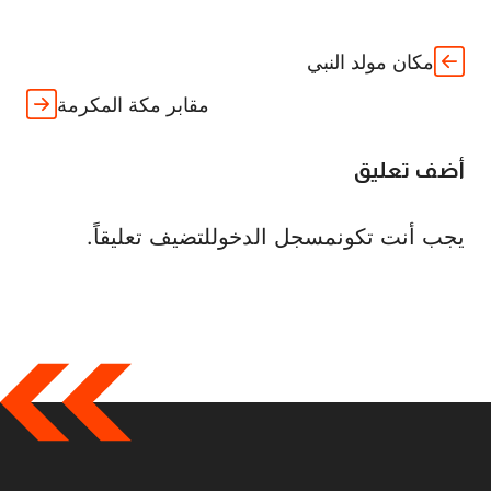
مكان مولد النبي
مقابر مكة المكرمة
أضف تعليق
يجب أنت تكون
مسجل الدخول
لتضيف تعليقاً.