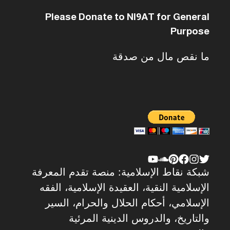
Please Donate to NI9AT for General
Purpose
ما نقص مال من صدقة
شبكة نقاط الإسلامية: منصة تقدم المعرفة
الإسلامية النقية، العقيدة الإسلامية، الفقه
الإسلامي، أحكام الحلال والحرام، السير
والتاريخ، والدروس الدينية المرئية