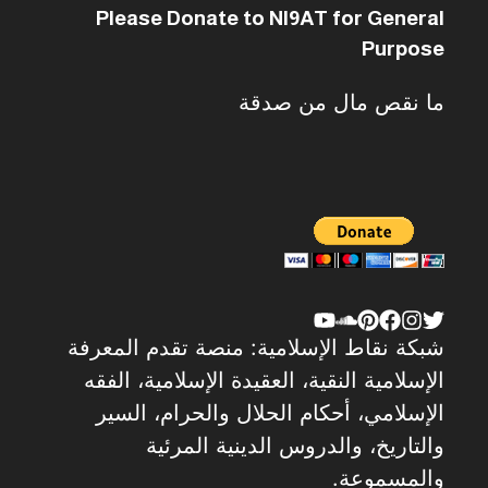
Please Donate to NI9AT for General
Purpose
ما نقص مال من صدقة
شبكة نقاط الإسلامية: منصة تقدم المعرفة
الإسلامية النقية، العقيدة الإسلامية، الفقه
الإسلامي، أحكام الحلال والحرام، السير
والتاريخ، والدروس الدينية المرئية
والمسموعة.