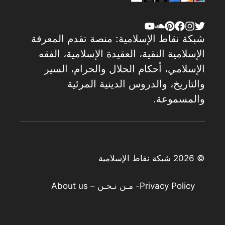
شبكة نقاط الإسلامية: منصة تقدم المعرفة
الإسلامية النقية، العقيدة الإسلامية، الفقه
الإسلامي، أحكام الحلال والحرام، السير
والتاريخ، والدروس الدينية المرئية
والمسموعة.
© 2026 شبكة نقاط الإسلامية
Privacy Policy
- مـن نـحـن – About us