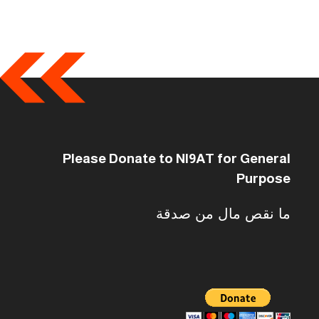
Please Donate to NI9AT for General
Purpose
ما نقص مال من صدقة