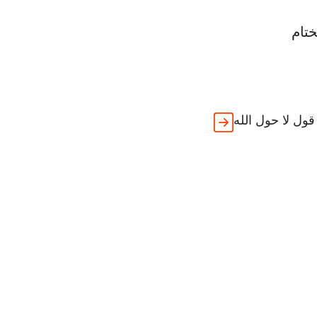
تام
قول لا حول الله