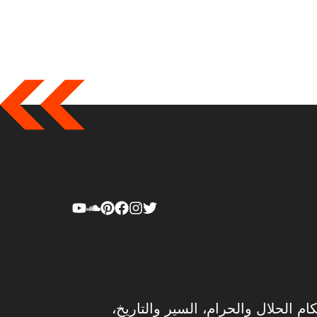
ام الحلال والحرام، السير والتاريخ،