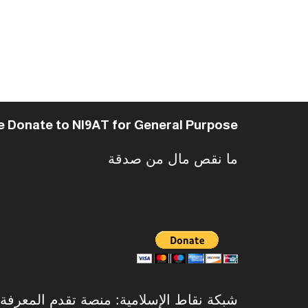
e Donate to NI9AT for General Purpose
ما نقص مال من صدقة
شبكة نقاط الإسلامية: منصة تقدم المعرفة الإ