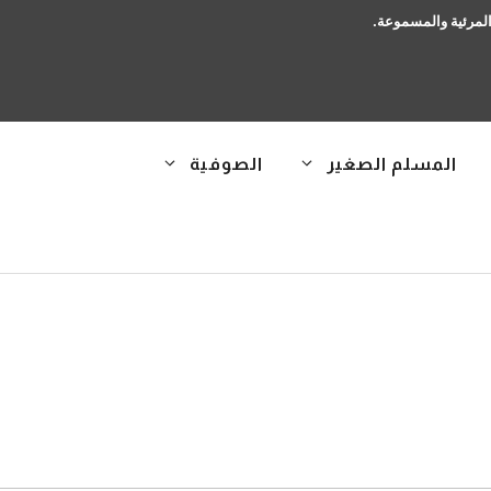
 المرئية والمسموعة.
المسلم الصغير
الصوفية