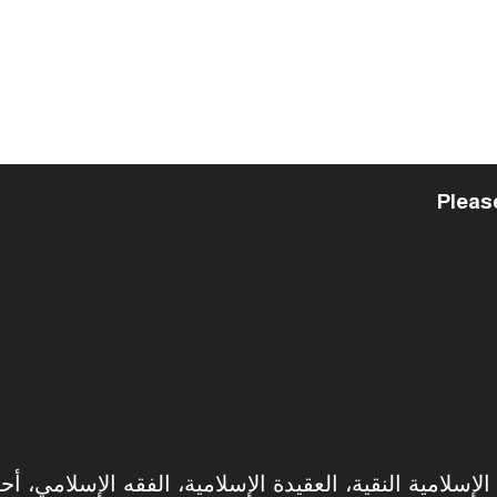
Pleas
سلامية النقية، العقيدة الإسلامية، الفقه الإسلامي، أحك