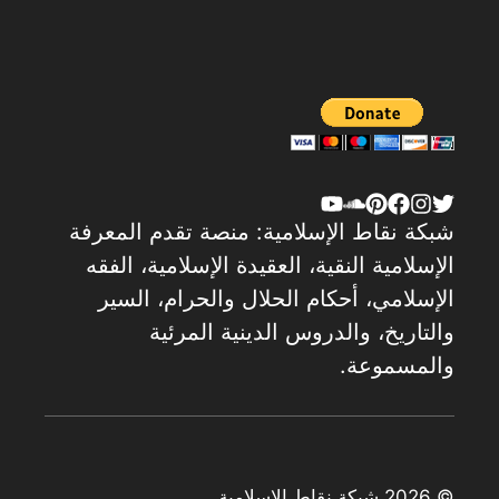
شبكة نقاط الإسلامية: منصة تقدم المعرفة
الإسلامية النقية، العقيدة الإسلامية، الفقه
الإسلامي، أحكام الحلال والحرام، السير
والتاريخ، والدروس الدينية المرئية
والمسموعة.
© 2026 شبكة نقاط الإسلامية