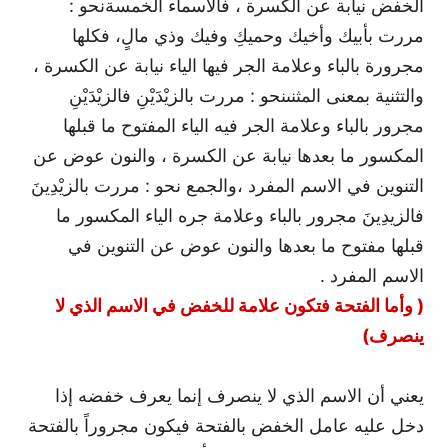
الخفض نيابة عن الكسرة ، فالأسماء الخمسة
نحو :
مررت بأبيك وأخيك وحميكِ وفيك وذي مالٍ، فكلها
مجرورة بالباء وعلامة الجر فيها الياء نيابة عن الكسرة ،
والتثنية بمعنى المثنى
نحو : مررت بالزيْدَيْنِ فالزيْدَيْنِ
مجرور بالباء وعلامة الجر فيه الياء المفتوح ما قبلها
المكسور ما بعدها نيابة عن الكسرة ، والنون عوض عن
التنوين في الاسم المفرد ،
والجمع نحو : مررت بالزيْدِينَ
فالزيدِينَ مجرور بالباء وعلامة جره الياء المكسور ما
قبلها مفتوح ما بعدها والنون عوض عن التنوين في
الاسم المفرد .
( وأما الفتحة فتكون علامة للخفض في الاسم الذي لا
ينصرف)
يعني أن الاسم الذي لا ينصرف إنما يعرف خفضه إذا
دخل عليه عامل الخفض بالفتحة فيكون مجروراً بالفتحة