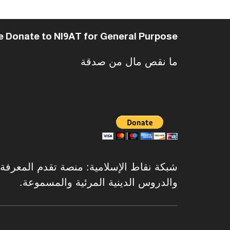
e Donate to NI9AT for General Purpose
ما نقص مال من صدقة
شبكة نقاط الإسلامية: منصة تقدم المعرفة الإ
والدروس الدينية المرئية والمسموعة.