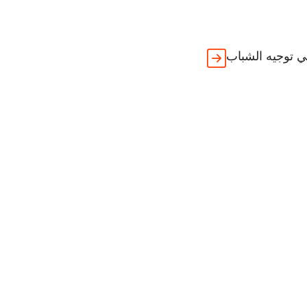
 توجيه الشباب