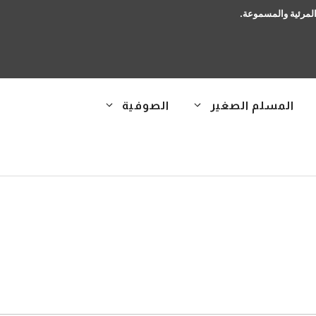
 المرئية والمسموعة.
المسلم الصغير
الصوفية