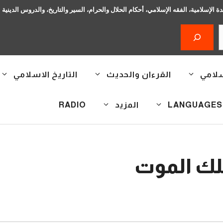
دة الإسلامية، الفقه الإسلامي، أحكام الحلال والحرام، السير والتاريخ، والدروس الدينية
سلامي
القرءان والحديث
التاريخ الاسلامي
المزيد
RADIO
لك الموت