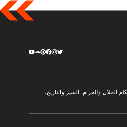
ام الحلال والحرام، السير والتاريخ،