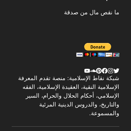
ما نقص مال من صدقة
شبكة نقاط الإسلامية: منصة تقدم المعرفة
الإسلامية النقية، العقيدة الإسلامية، الفقه
الإسلامي، أحكام الحلال والحرام، السير
والتاريخ، والدروس الدينية المرئية
والمسموعة.