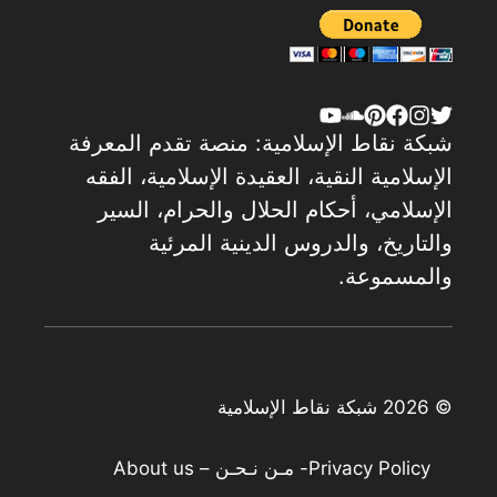
شبكة نقاط الإسلامية: منصة تقدم المعرفة
الإسلامية النقية، العقيدة الإسلامية، الفقه
الإسلامي، أحكام الحلال والحرام، السير
والتاريخ، والدروس الدينية المرئية
والمسموعة.
© 2026 شبكة نقاط الإسلامية
Privacy Policy
- مـن نـحـن – About us