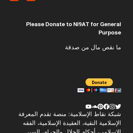
Please Donate to NI9AT for General
Purpose
ما نقص مال من صدقة
شبكة نقاط الإسلامية: منصة تقدم المعرفة
الإسلامية النقية، العقيدة الإسلامية، الفقه
الإسلامي، أحكام الحلال والحرام، السير