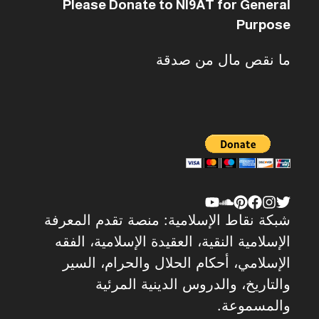
Please Donate to NI9AT for General
Purpose
ما نقص مال من صدقة
شبكة نقاط الإسلامية: منصة تقدم المعرفة
الإسلامية النقية، العقيدة الإسلامية، الفقه
الإسلامي، أحكام الحلال والحرام، السير
والتاريخ، والدروس الدينية المرئية
والمسموعة.