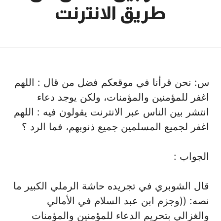
طريق الانترنت
8 أبريل، 2016
س: نحن قرأنا في موقعكم فضل من قال : اللهم
اغفر للمؤمنين والمؤمنات، ولكن يوجد دعاء
انتشر بين الناس عبر الانترنت يقولون فيه : اللهم
اغفر لجميع المسلمين جميع ذنوبهم، فما الرد ؟
الجواب :
قال الشوبري في تجريده حاشة الرملي الكبير ما
نصه: ((وجزم ابن عبد السلام في الأمالي
والغزالي بتحريم الدعاء للمؤمنين والمؤمنات