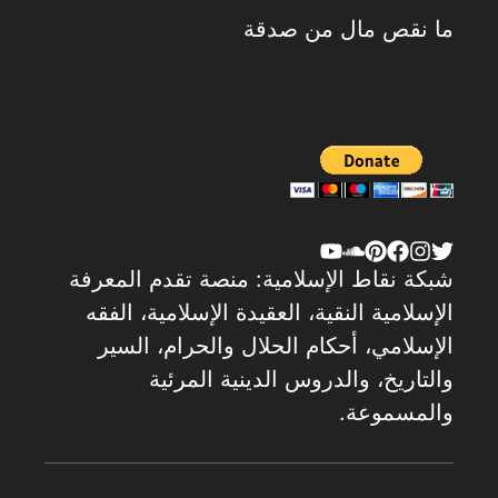
ما نقص مال من صدقة
شبكة نقاط الإسلامية: منصة تقدم المعرفة
الإسلامية النقية، العقيدة الإسلامية، الفقه
الإسلامي، أحكام الحلال والحرام، السير
والتاريخ، والدروس الدينية المرئية
والمسموعة.