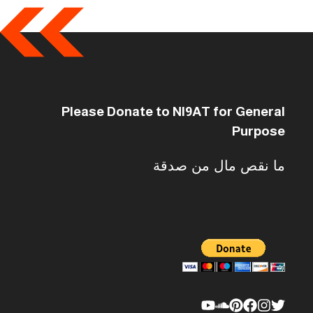
Please Donate to NI9AT for General
Purpose
ما نقص مال من صدقة