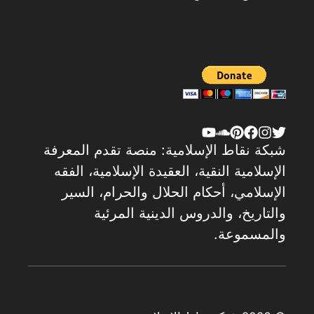
شبكة نقاط الإسلامية: منصة تقدم المعرفة
الإسلامية النقية، العقيدة الإسلامية، الفقه
الإسلامي، أحكام الحلال والحرام، السير
والتاريخ، والدروس الدينية المرئية
والمسموعة.