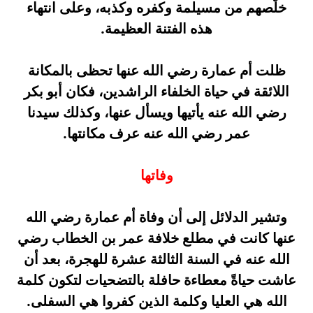
خلّصهم من مسيلمة وكفره وكذبه، وعلى انتهاء
هذه الفتنة العظيمة.
ظلت أم عمارة رضي الله عنها تحظى بالمكانة
اللائقة في حياة الخلفاء الراشدين، فكان أبو بكر
رضي الله عنه يأتيها ويسأل عنها، وكذلك سيدنا
عمر رضي الله عنه عرف مكانتها.
وفاتها
وتشير الدلائل إلى أن وفاة أم عمارة رضي الله
عنها كانت في مطلع خلافة عمر بن الخطاب رضي
الله عنه في السنة الثالثة عشرة للهجرة، بعد أن
عاشت حياةً معطاءة حافلة بالتضحيات لتكون كلمة
الله هي العليا وكلمة الذين كفروا هي السفلى.