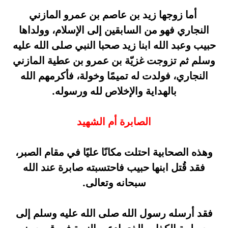
أما زوجها زيد بن عاصم بن عمرو المازني
النجاري فهو من السابقين إلى الإسلام، وولداها
حبيب وعبد الله ابنا زيد صحبا النبي صلى الله عليه
وسلم ثم تزوجت غزيّة بن عمرو بن عطية المازني
النجاري، فولدت له تميمًا وخولة، فأكرمهم الله
بالهداية والإخلاص لله ورسوله.
الصابرة أم الشهيد
وهذه الصحابية احتلت مكانًا عليًا في مقام الصبر،
فقد قُتل ابنها حبيب فاحتسبته صابرة عند الله
سبحانه وتعالى.
فقد أرسله رسول الله صلى الله عليه وسلم إلى