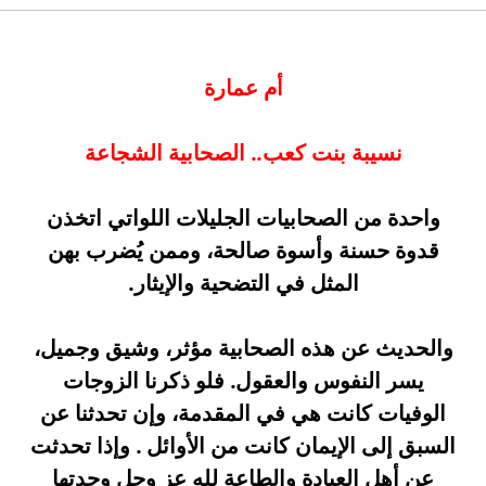
أم عمارة
نسيبة بنت كعب.. الصحابية الشجاعة
واحدة من الصحابيات الجليلات اللواتي اتخذن
قدوة حسنة وأسوة صالحة، وممن يُضرب بهن
المثل في التضحية والإيثار.
والحديث عن هذه الصحابية مؤثر، وشيق وجميل،
يسر النفوس والعقول. فلو ذكرنا الزوجات
الوفيات كانت هي في المقدمة، وإن تحدثنا عن
السبق إلى الإيمان كانت من الأوائل . وإذا تحدثت
عن أهل العبادة والطاعة لله عز وجل وجدتها