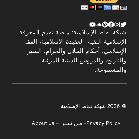
شبكة نقاط الإسلامية: منصة تقدم المعرفة
الإسلامية النقية، العقيدة الإسلامية، الفقه
الإسلامي، أحكام الحلال والحرام، السير
والتاريخ، والدروس الدينية المرئية
والمسموعة.
© 2026 شبكة نقاط الإسلامية
Privacy Policy
- مـن نـحـن – About us