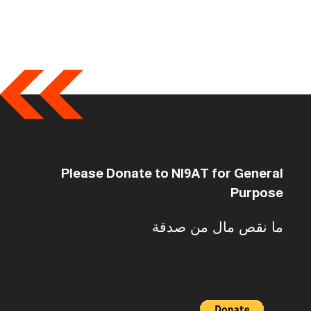
Please Donate to NI9AT for General
Purpose
ما نقص مال من صدقة