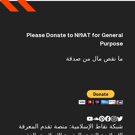
Please Donate to NI9AT for General
Purpose
ما نقص مال من صدقة
شبكة نقاط الإسلامية: منصة تقدم المعرفة