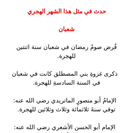
حدث في مثل هذا الشهر الهجري
شعبان
فُرض صومُ رمضان في شعبان سنة اثنتين
للهجرة.
ذكرى غزوةِ بني المصطلق كانت في شعبان
في السنة السادسةِ للهجرة.
الإمامُ أبو منصورٍ الماتريدي رضي الله عنه:
توفي سنةَ ثلاثمائة وثلاث وثلاثين للهجرة.
الإمام أبو الحسن الأشعري رضي الله عنه: