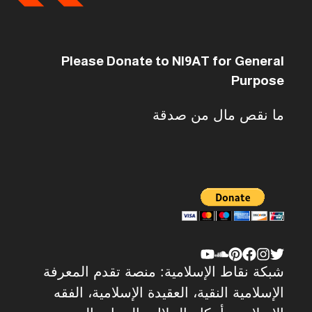
Please Donate to NI9AT for General
Purpose
ما نقص مال من صدقة
شبكة نقاط الإسلامية: منصة تقدم المعرفة
الإسلامية النقية، العقيدة الإسلامية، الفقه