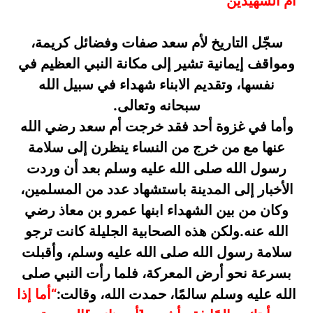
أم الشهيدين
سجّل التاريخ لأم سعد صفات وفضائل كريمة،
ومواقف إيمانية تشير إلى مكانة النبي العظيم في
نفسها، وتقديم الابناء شهداء في سبيل الله
سبحانه وتعالى.
وأما في غزوة أحد فقد خرجت أم سعد رضي الله
عنها مع من خرج من النساء ينظرن إلى سلامة
رسول الله صلى الله عليه وسلم بعد أن وردت
الأخبار إلى المدينة باستشهاد عدد من المسلمين،
وكان من بين الشهداء ابنها عمرو بن معاذ رضي
الله عنه.ولكن هذه الصحابية الجليلة كانت ترجو
سلامة رسول الله صلى الله عليه وسلم، وأقبلت
بسرعة نحو أرض المعركة، فلما رأت النبي صلى
الله عليه وسلم سالمًا، حمدت الله، وقالت:
“أما إذا