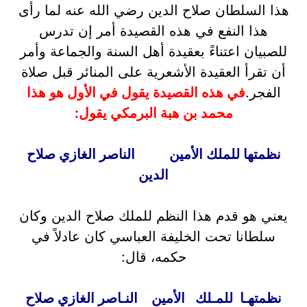
هذا السلطان صلاح الدين رضي الله عنه لما رأى
هذا النفع في هذه القصيدة أمر إن تدرس
للصبيان اعتناءً بعقيدة أهل السنة والجماعة وأمر
أن تقرأ العقيدة الأشعرية على المنائر قبل صلاة
الفجر.
في هذه القصيدة يقول في الأول هو هذا
محمد بن هبة البرمكي يقول:
نظمتها للملك الأمين الناصر الغازي صلاح
الدين
يعني هو قدم هذا النظم للملك صلاح الدين وكان
سلطانا تحت الخليفة العباسي كان عادلاً في
حكمه، قال:
نظمتهـا للمـلك الأمين النـاصر الغازي صلاح