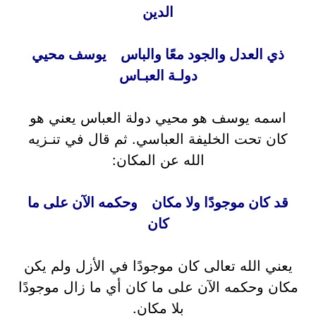
الدين
ذي العدل والجود معًا والباس يوسف محيي
دولـة العبـاس
اسمه يوسف هو محيي دولة العباس يعني هو
كان تحت الخليفة العباسي. ثم قال في تنـزيه
الله عن المكان:
قد كان موجودًا ولا مكان وحكمه الآن على ما
كان
يعني الله تعالى كان موجودًا في الأزل ولم يكن
مكان وحكمه الآن على ما كان أي ما زال موجودًا
بلا مكان.