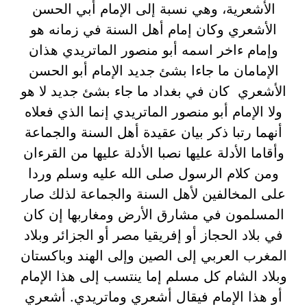
الأشعرية، وهي نسبة إلى الإمام أبي الحسن
الأشعري وكان إمام أهل السنة في زمانه هو
وإمام ءاخر اسمه أبو منصور الماتريدي هذان
الإمامان ما جاءا بشئ جديد الإمام أبو الحسن
الأشعري كان في بغداد ما جاء بشئ جديد لا هو
ولا الإمام أبو منصور الماتريدي إنما الذي فعلاه
أنهما رتبا ذكر بيان عقيدة أهل السنة والجماعة
وأقاما الأدلة عليها نصبا الأدلة عليها من القرءان
ومن كلام الرسول صلى الله عليه وسلم وردا
على المخالفين لأهل السنة والجماعة لذلك صار
المسلمون في مشارق الأرض ومغاربها إن كان
في بلاد الحجاز أو إفريقيا مصر أو الجزائر وبلاد
المغرب العربي إلى الصين وإلى الهند وباكستان
وبلاد الشام كل مسلم إما ينتسب إلى هذا الإمام
أو هذا الإمام فيقال أشعري وماتريدي. أشعري