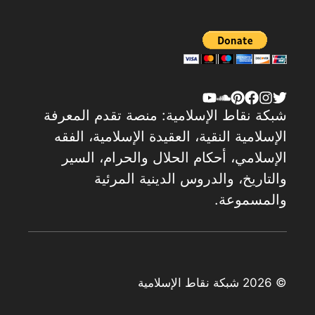
شبكة نقاط الإسلامية: منصة تقدم المعرفة
الإسلامية النقية، العقيدة الإسلامية، الفقه
الإسلامي، أحكام الحلال والحرام، السير
والتاريخ، والدروس الدينية المرئية
والمسموعة.
© 2026 شبكة نقاط الإسلامية