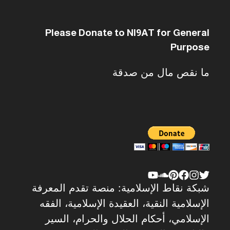
Please Donate to NI9AT for General
Purpose
ما نقص مال من صدقة
شبكة نقاط الإسلامية: منصة تقدم المعرفة
الإسلامية النقية، العقيدة الإسلامية، الفقه
الإسلامي، أحكام الحلال والحرام، السير