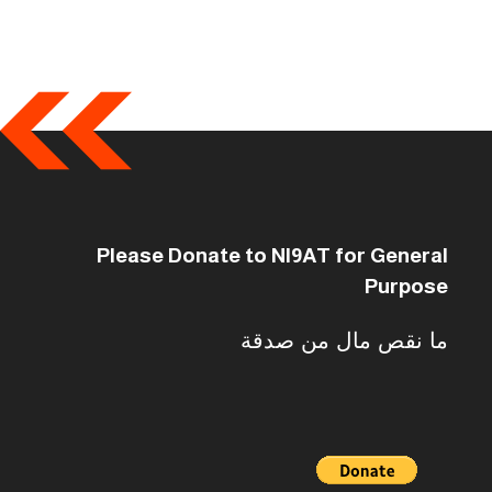
Please Donate to NI9AT for General
Purpose
ما نقص مال من صدقة