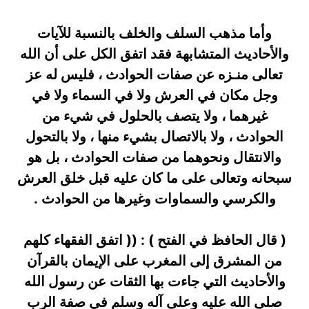
وأما مذهب السلف والخلف بالنسبة للآيات
والأحاديث المتشابهة فقد اتفق الكل على أن الله
تعالى منـزه عن صفات الحوادث ، فليس له عز
وجل مكان في العرش ولا في السماء ولا في
غيرهما ، ولا يتصف بالحلول في شيء من
الحوادث ، ولا بالاتصال بشيء منها ، ولا بالتحول
والانتقال ونحوهما من صفات الحوادث ، بل هو
سبحانه وتعالى على ما كان عليه قبل خلق العرش
والكرسي والسماوات وغيرها من الحوادث .
( قال الحافظ في الفتح ) : (( اتفق الفقهاء كلهم
من المشرق إلى المغرب على الإيمان بالقرآن
والأحاديث التي جاءت بها الثقات عن رسول الله
صلى الله عليه وعلى آله وسلم في صفة الرب