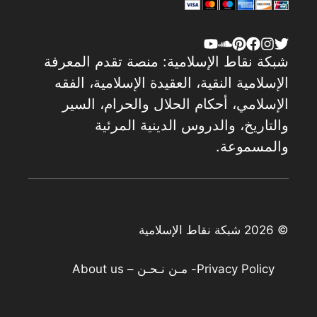
شبكة نقاط الإسلامية: منصة تقدم المعرفة
الإسلامية النقية، العقيدة الإسلامية، الفقه
الإسلامي، أحكام الحلال والحرام، السير
والتاريخ، والدروس الدينية المرئية
والمسموعة.
© 2026 شبكة نقاط الإسلامية
Privacy Policy
- مـن نـحـن – About us