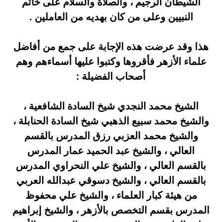
الشيطان الرجيم ، والصلاة والسلام على خاتم
النبيين وعلى من كان بهديه من العاملين .
هذا وقد عرضت هذه الإجابة على جمع من أفاضل
علماء الأزهر فأقروها وكتبوا عليها أسماءهم وهم
أصحاب الفضيلة :
الشيخ محمد النجدي شيخ السادة الشافعية ،
والشيخ محمد سبيع الذهبي شيخ السادة الحنابلة ،
والشيخ محمد العزبي رزق المدرس بالقسم
العالي ، والشيخ عبد الحميد عمار المدرس
بالقسم العالي ، والشيخ علي النحراوي المدرس
بالقسم العالي ، والشيخ دسوقي عبدالله العربي
من هيئة كبار العلماء ، والشيخ علي محفوظ
المدرس بقسم التخصص بالأزهر ، والشيخ إبراهيم