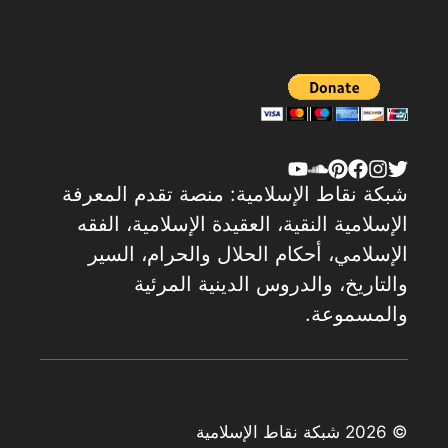
شبكة نقاط الإسلامية: منصة تقدم المعرفة
الإسلامية النقية، العقيدة الإسلامية، الفقه
الإسلامي، أحكام الحلال والحرام، السير
والتاريخ، والدروس الدينية المرئية
والمسموعة.
© 2026 شبكة نقاط الإسلامية